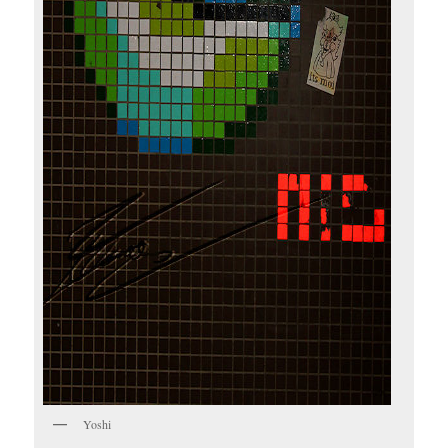
Yoshi