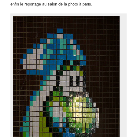
enfin le reportage au salon de la photo à paris.