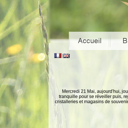
Mercredi 21 Mai, aujourd'hui, jou
tranquille pour se réveiller puis, 
cristalleries et magasins de souveni