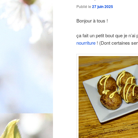
Publié le
27 juin 2025
Bonjour à tous !
ça fait un petit bout que je n’ai
nourriture
! (Dont certaines ser