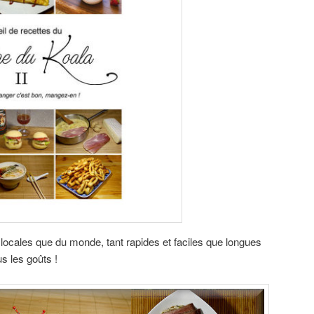
 locales que du monde, tant rapides et faciles que longues
us les goûts !