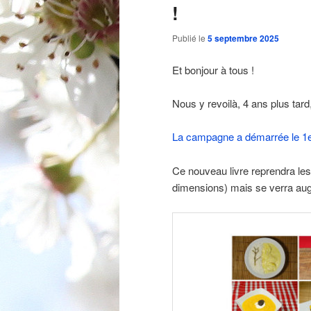
!
Publié le
5 septembre 2025
Et bonjour à tous !
Nous y revoilà, 4 ans plus tard
La campagne a démarrée le 1er
Ce nouveau livre reprendra les
dimensions) mais se verra aug