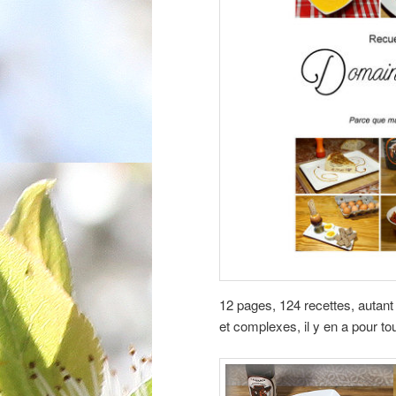
12 pages, 124 recettes, autant
et complexes, il y en a pour to