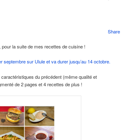
Share
, pour la suite de mes recettes de cuisine !
 septembre sur Ulule et va durer jusqu’au 14 octobre.
 caractéristiques du précédent (même qualité et
menté de 2 pages et 4 recettes de plus !