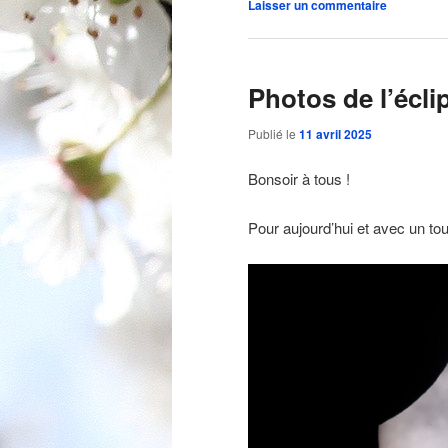
Laisser un commentaire
Photos de l’écli
Publié le
11 avril 2025
Bonsoir à tous !
Pour aujourd’hui et avec un tout