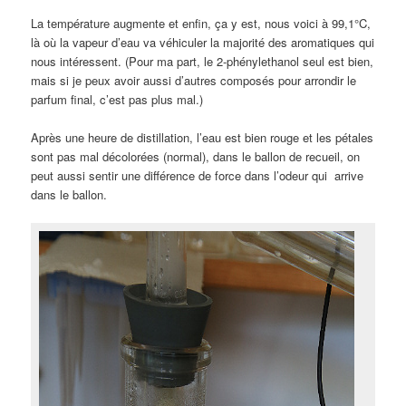
La température augmente et enfin, ça y est, nous voici à 99,1°C,
là où la vapeur d’eau va véhiculer la majorité des aromatiques qui
nous intéressent. (Pour ma part, le 2-phénylethanol seul est bien,
mais si je peux avoir aussi d’autres composés pour arrondir le
parfum final, c’est pas plus mal.)
Après une heure de distillation, l’eau est bien rouge et les pétales
sont pas mal décolorées (normal), dans le ballon de recueil, on
peut aussi sentir une différence de force dans l’odeur qui arrive
dans le ballon.