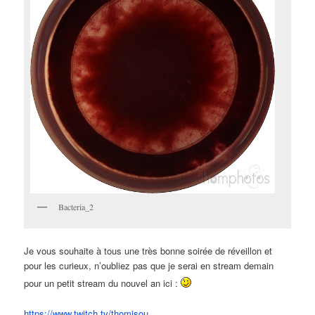
Bacteria_2
Je vous souhaite à tous une très bonne soirée de réveillon et
pour les curieux, n’oubliez pas que je serai en stream demain
pour un petit stream du nouvel an ici :
https://www.twitch.tv/thomisou