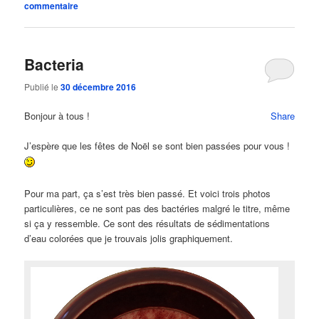
commentaire
Bacteria
Publié le
30 décembre 2016
Bonjour à tous !
Share
J’espère que les fêtes de Noël se sont bien passées pour vous !
Pour ma part, ça s’est très bien passé. Et voici trois photos
particulières, ce ne sont pas des bactéries malgré le titre, même
si ça y ressemble. Ce sont des résultats de sédimentations
d’eau colorées que je trouvais jolis graphiquement.