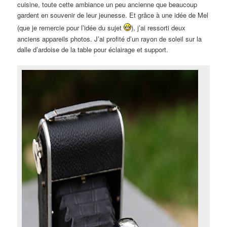
cuisine, toute cette ambiance un peu ancienne que beaucoup
gardent en souvenir de leur jeunesse. Et grâce à une idée de Mel
(que je remercie pour l’idée du sujet
), j’ai ressorti deux
anciens appareils photos. J’ai profité d’un rayon de soleil sur la
dalle d’ardoise de la table pour éclairage et support.