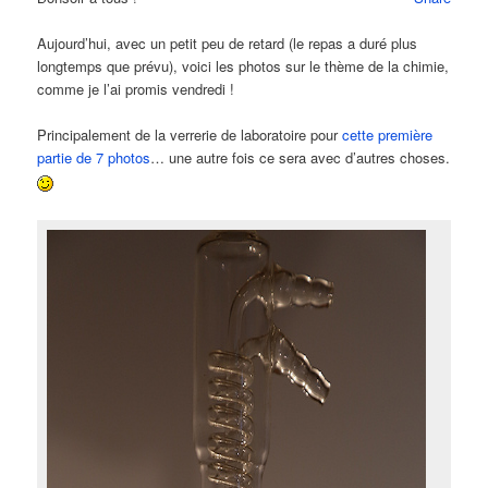
Aujourd’hui, avec un petit peu de retard (le repas a duré plus
longtemps que prévu), voici les photos sur le thème de la chimie,
comme je l’ai promis vendredi !
Principalement de la verrerie de laboratoire pour
cette première
partie de 7 photos
… une autre fois ce sera avec d’autres choses.