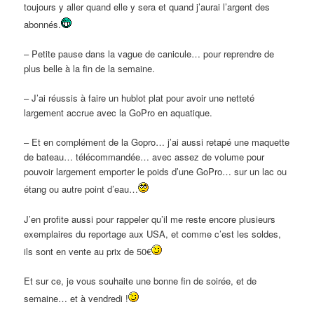
toujours y aller quand elle y sera et quand j’aurai l’argent des
abonnés.
– Petite pause dans la vague de canicule… pour reprendre de
plus belle à la fin de la semaine.
– J’ai réussis à faire un hublot plat pour avoir une netteté
largement accrue avec la GoPro en aquatique.
– Et en complément de la Gopro… j’ai aussi retapé une maquette
de bateau… télécommandée… avec assez de volume pour
pouvoir largement emporter le poids d’une GoPro… sur un lac ou
étang ou autre point d’eau…
J’en profite aussi pour rappeler qu’il me reste encore plusieurs
exemplaires du reportage aux USA, et comme c’est les soldes,
ils sont en vente au prix de 50€
Et sur ce, je vous souhaite une bonne fin de soirée, et de
semaine… et à vendredi !