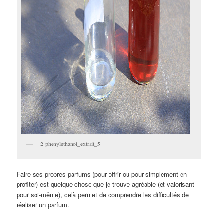
2-phenylethanol_extrait_5
Faire ses propres parfums (pour offrir ou pour simplement en
profiter) est quelque chose que je trouve agréable (et valorisant
pour soi-même), celà permet de comprendre les difficultés de
réaliser un parfum.