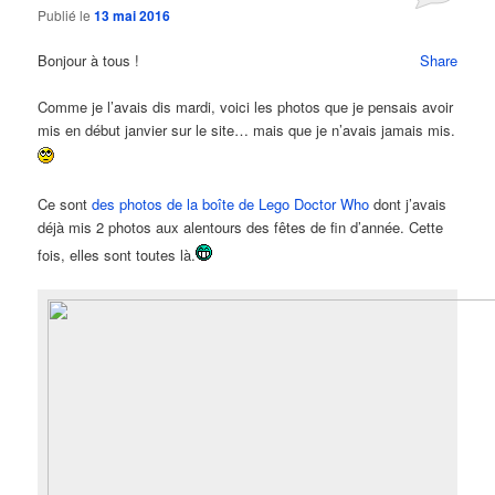
Publié le
13 mai 2016
Bonjour à tous !
Share
Comme je l’avais dis mardi, voici les photos que je pensais avoir
mis en début janvier sur le site… mais que je n’avais jamais mis.
Ce sont
des photos de la boîte de Lego Doctor Who
dont j’avais
déjà mis 2 photos aux alentours des fêtes de fin d’année. Cette
fois, elles sont toutes là.