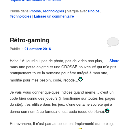
Publié dans
Photos
,
Technologies
|
Marqué avec
Photos
,
Technologies
|
Laisser un commentaire
Rétro-gaming
Publié le
21 octobre 2016
Haha ! Aujourd’hui pas de photo, pas de vidéo non plus,
Share
mais une petite énigme et une GROSSE nouveauté qui m’a pris
pratiquement toute la semaine pour être intégré à mon site,
modifié pour mes besoin, codé, recodé…
Je vais vous donner quelques indices quand même… c’est un
code bien connu des joueurs (il fonctionne sur toutes les pages
du site), très utilisé dans les jeux d’une certaine société qui a
donné son nom à ce fameux cheat code (code de triche).
En revanche, il n’est pas actuellement implémenté sur le blog,