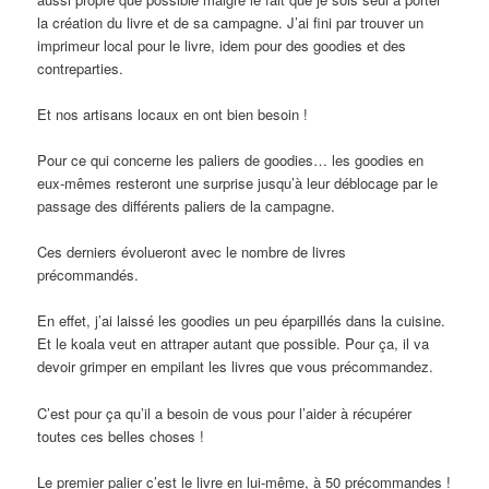
la création du livre et de sa campagne. J’ai fini par trouver un
imprimeur local pour le livre, idem pour des goodies et des
contreparties.
Et nos artisans locaux en ont bien besoin !
Pour ce qui concerne les paliers de goodies… les goodies en
eux-mêmes resteront une surprise jusqu’à leur déblocage par le
passage des différents paliers de la campagne.
Ces derniers évolueront avec le nombre de livres
précommandés.
En effet, j’ai laissé les goodies un peu éparpillés dans la cuisine.
Et le koala veut en attraper autant que possible. Pour ça, il va
devoir grimper en empilant les livres que vous précommandez.
C’est pour ça qu’il a besoin de vous pour l’aider à récupérer
toutes ces belles choses !
Le premier palier c’est le livre en lui-même, à 50 précommandes !