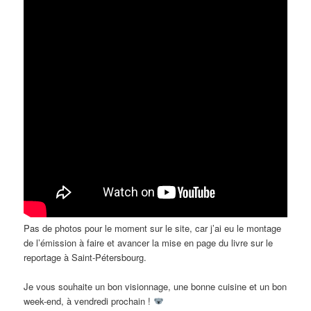
Pas de photos pour le moment sur le site, car j’ai eu le montage
de l’émission à faire et avancer la mise en page du livre sur le
reportage à Saint-Pétersbourg.
Je vous souhaite un bon visionnage, une bonne cuisine et un bon
week-end, à vendredi prochain !