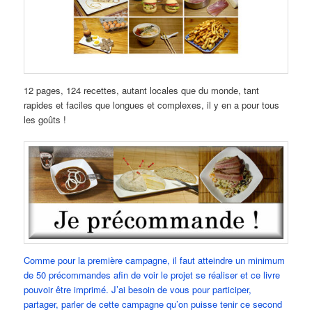
12 pages, 124 recettes, autant locales que du monde, tant
rapides et faciles que longues et complexes, il y en a pour tous
les goûts !
Comme pour la première campagne, il faut atteindre un minimum
de 50 précommandes afin de voir le projet se réaliser et ce livre
pouvoir être imprimé. J’ai besoin de vous pour participer,
partager, parler de cette campagne qu’on puisse tenir ce second