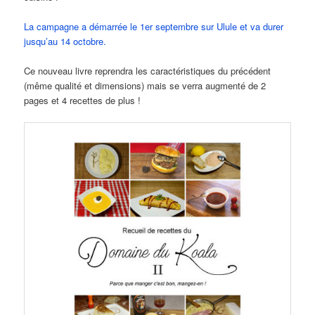
La campagne a démarrée le 1er septembre sur Ulule et va durer
jusqu’au 14 octobre.
Ce nouveau livre reprendra les caractéristiques du précédent
(même qualité et dimensions) mais se verra augmenté de 2
pages et 4 recettes de plus !