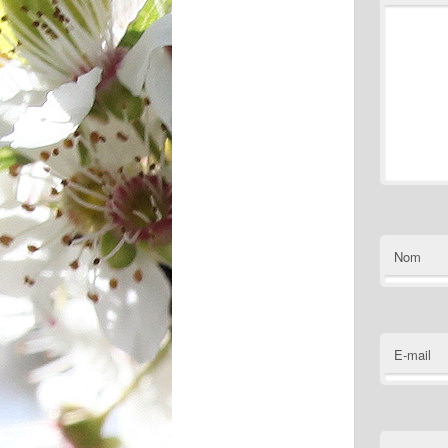
Nom
E-mail