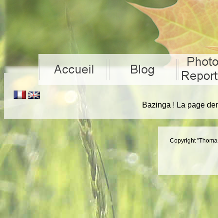
Bazinga ! La page dem
Copyright ''Thomas