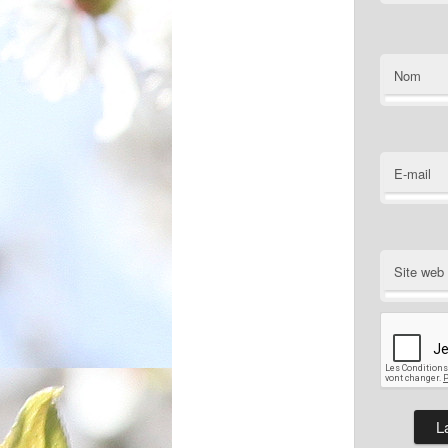
Nom
E-mail
Site web