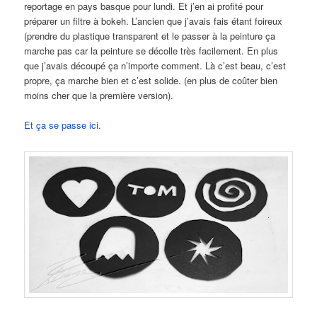
reportage en pays basque pour lundi. Et j’en ai profité pour
préparer un filtre à bokeh. L’ancien que j’avais fais étant foireux
(prendre du plastique transparent et le passer à la peinture ça
marche pas car la peinture se décolle très facilement. En plus
que j’avais découpé ça n’importe comment. Là c’est beau, c’est
propre, ça marche bien et c’est solide. (en plus de coûter bien
moins cher que la première version).
Et ça se passe ici.