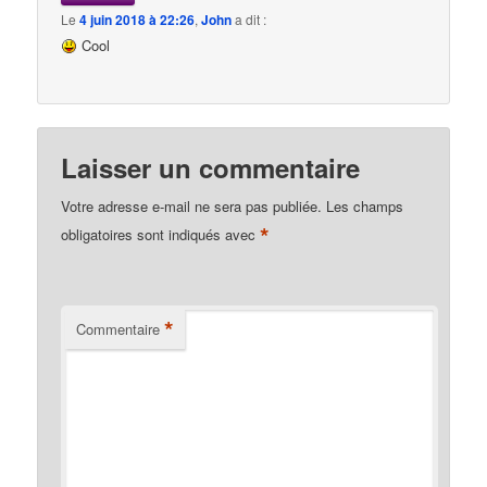
Le
4 juin 2018 à 22:26
,
John
a dit :
Cool
Laisser un commentaire
Votre adresse e-mail ne sera pas publiée.
Les champs
*
obligatoires sont indiqués avec
*
Commentaire