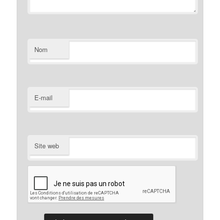
Nom
E-mail
Site web