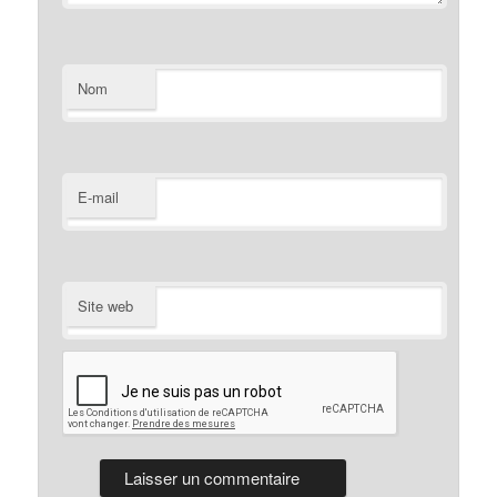
Nom
E-mail
Site web