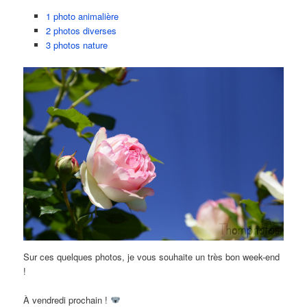
1 photo animalière
2 photos diverses
3 photos nature
Sur ces quelques photos, je vous souhaite un très bon week-end
!
À vendredi prochain !