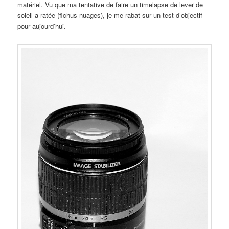
matériel. Vu que ma tentative de faire un timelapse de lever de
soleil a ratée (fichus nuages), je me rabat sur un test d’objectif
pour aujourd’hui.