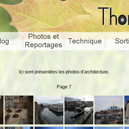
Ici sont présentées les photos d'architecture.
Page 7