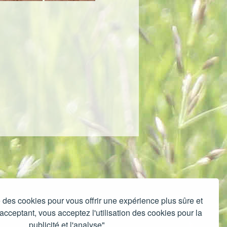
e des cookies pour vous offrir une expérience plus sûre et
cceptant, vous acceptez l'utilisation des cookies pour la
publicité et l'analyse"