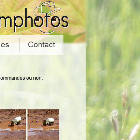
io-commandés ou non.