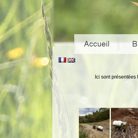
Ici sont présentées