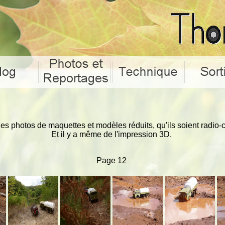
 les photos de maquettes et modèles réduits, qu'ils soient rad
Et il y a même de l'impression 3D.
Page 12