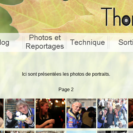
Ici sont présentées les photos de portraits.
Page 2