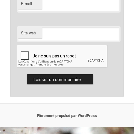
E-mail
Site web
Fièrement propulsé par WordPress