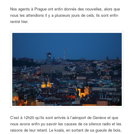
Nos agents à Prague ont enfin donnés des nouvelles, alors que
nous les attendions il y a plusieurs jours de celà, ils sont enfin
rentré hier.
C’est à 12h20 qu’ils sont arrivés à l’aéroport de Genève et que
nous avons enfin pu savoir les causes de ce silence radio et les
raisons de leur retard. Le koala, en sortant de sa gueule de bois,