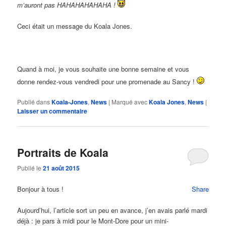
m’auront pas HAHAHAHAHAHA !
Ceci était un message du Koala Jones.
Quand à moi, je vous souhaite une bonne semaine et vous
donne rendez-vous vendredi pour une promenade au Sancy !
Publié dans
Koala-Jones
,
News
|
Marqué avec
Koala Jones
,
News
|
Laisser un commentaire
Portraits de Koala
Publié le
21 août 2015
Bonjour à tous !
Share
Aujourd’hui, l’article sort un peu en avance, j’en avais parlé mardi
déjà : je pars à midi pour le Mont-Dore pour un mini-