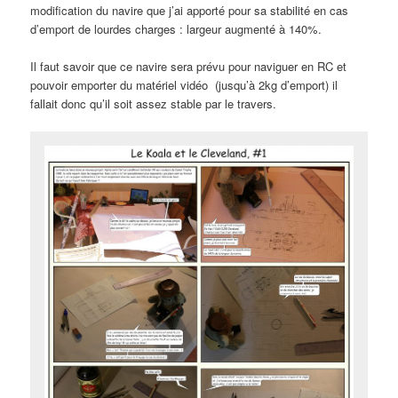
modification du navire que j’ai apporté pour sa stabilité en cas
d’emport de lourdes charges : largeur augmenté à 140%.
Il faut savoir que ce navire sera prévu pour naviguer en RC et
pouvoir emporter du matériel vidéo (jusqu’à 2kg d’emport) il
fallait donc qu’il soit assez stable par le travers.