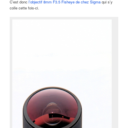
C’est donc
l’objectif 8mm F3.5 Fisheye de chez Sigma
qui s’y
colle cette fois-ci.