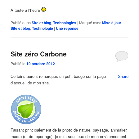
À toute à l’heure
Publié dans
Site et blog
,
Technologies
|
Marqué avec
Mise à jour
,
Site et blog
,
Technologie
|
Une
réponse
Site zéro Carbone
Publié le
10 octobre 2012
Certains auront remarqués un petit badge sur la page
Share
d’accueil de mon site.
Faisant principalement de la photo de nature, paysage, animalier,
macro (et de reportage), je suis soucieux de mon environnement.