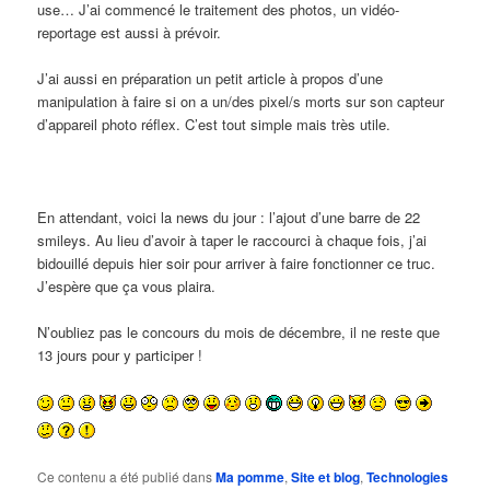
use… J’ai commencé le traitement des photos, un vidéo-
reportage est aussi à prévoir.
J’ai aussi en préparation un petit article à propos d’une
manipulation à faire si on a un/des pixel/s morts sur son capteur
d’appareil photo réflex. C’est tout simple mais très utile.
En attendant, voici la news du jour : l’ajout d’une barre de 22
smileys. Au lieu d’avoir à taper le raccourci à chaque fois, j’ai
bidouillé depuis hier soir pour arriver à faire fonctionner ce truc.
J’espère que ça vous plaira.
N’oubliez pas le concours du mois de décembre, il ne reste que
13 jours pour y participer !
Ce contenu a été publié dans
Ma pomme
,
Site et blog
,
Technologies