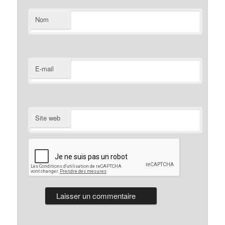
Nom
E-mail
Site web