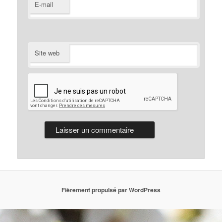
E-mail
Site web
Fièrement propulsé par WordPress