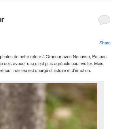
ur
Share
s photos de notre retour à Oradour avec Nanasse, Paupau
 je dois avouer que c’est plus agréable pour visiter. Mais
 tout : ce lieu est chargé d’histoire et d’émotion.