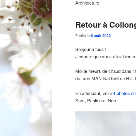
Architecture.
Retour à Collon
Publié le
6 août 2022
Bonjour à tous !
J’espère que vous allez bien m
Moi je meurs de chaud dans l’at
de mon MAN-Kat 6×6 en RC. Don
En attendant, voici
4 photos d’
Sam, Pauline et Noé.