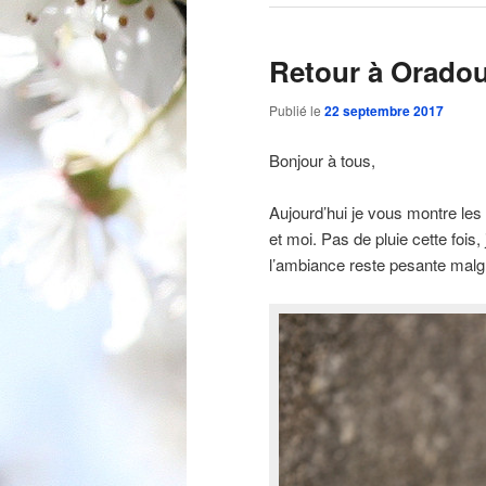
Retour à Orado
Publié le
22 septembre 2017
Bonjour à tous,
Aujourd’hui je vous montre le
et moi. Pas de pluie cette fois,
l’ambiance reste pesante malgré