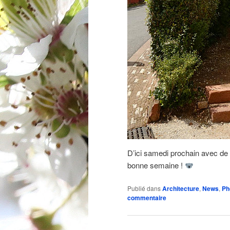
D’ici samedi prochain avec de
bonne semaine !
Publié dans
Architecture
,
News
,
Ph
commentaire