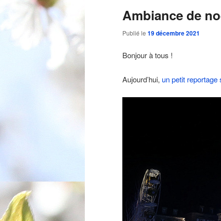
Ambiance de noë
Publié le
19 décembre 2021
Bonjour à tous !
Aujourd’hui,
un petit reportage 